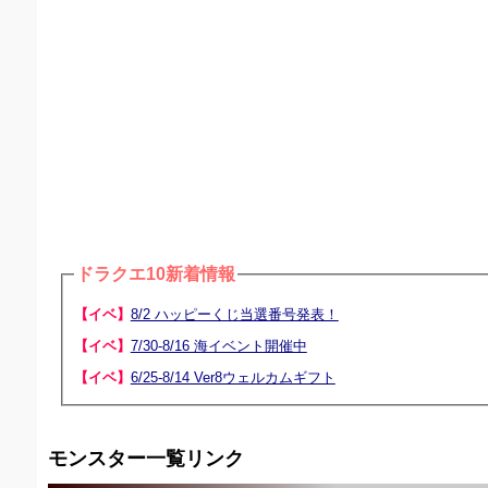
ドラクエ10新着情報
【イベ】
8/2 ハッピーくじ当選番号発表！
【イベ】
7/30-8/16 海イベント開催中
【イベ】
6/25-8/14 Ver8ウェルカムギフト
モンスター一覧リンク