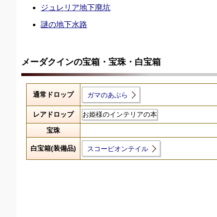
ジュレリア地下廃坑
謎の地下水路
メーダクインの宝箱・宝珠・白宝箱
通常ドロップ
ガマのあぶら
レアドロップ
お姫様のインテリアの本
宝珠
白宝箱(装備品)
スコーピオンテイル