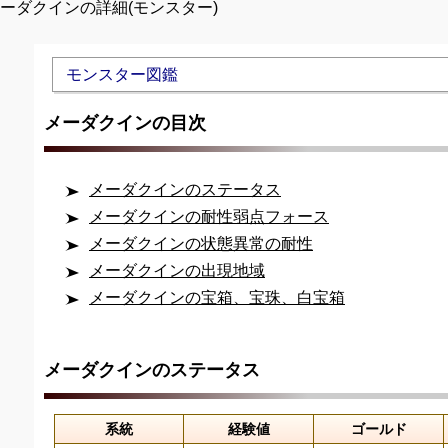
メーダクインの詳細(モンスター)
Unmute
モンスター図鑑
メーダクインの目次
メーダクインのステータス
メーダクインの耐性弱点フォース
メーダクインの状態異常の耐性
メーダクインの出現地域
メーダクインの宝箱、宝珠、白宝箱
メーダクインのステータス
系統
経験値
ゴールド