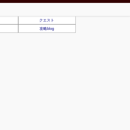
クエスト
攻略blog
)