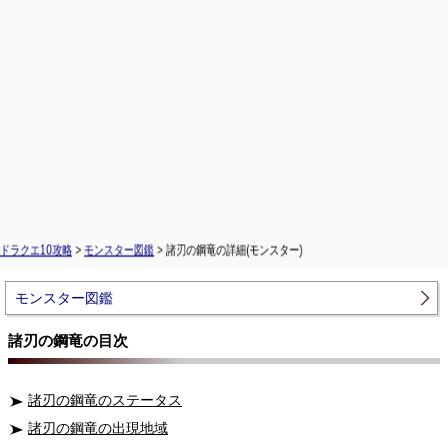
ドラクエ10攻略
>
モンスター図鑑
> 諸刃の鋼竜の詳細(モンスター)
モンスター図鑑
諸刃の鋼竜の目次
諸刃の鋼竜のステータス
諸刃の鋼竜の出現地域