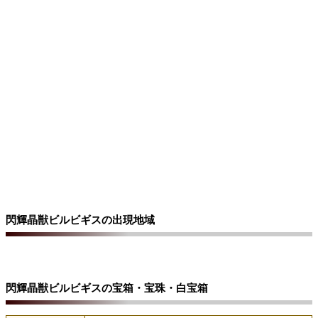
閃輝晶獣ビルビギスの出現地域
閃輝晶獣ビルビギスの宝箱・宝珠・白宝箱