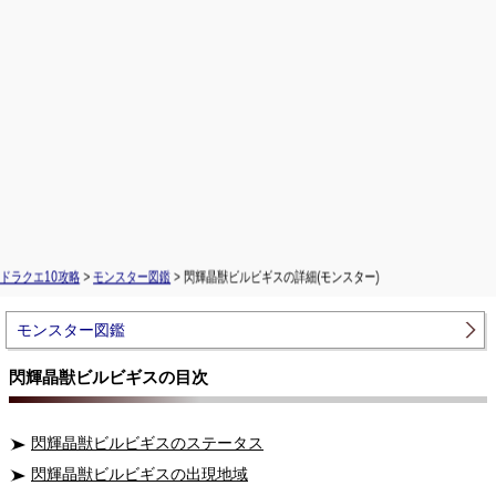
ドラクエ10攻略
>
モンスター図鑑
> 閃輝晶獣ビルビギスの詳細(モンスター)
モンスター図鑑
閃輝晶獣ビルビギスの目次
閃輝晶獣ビルビギスのステータス
閃輝晶獣ビルビギスの出現地域