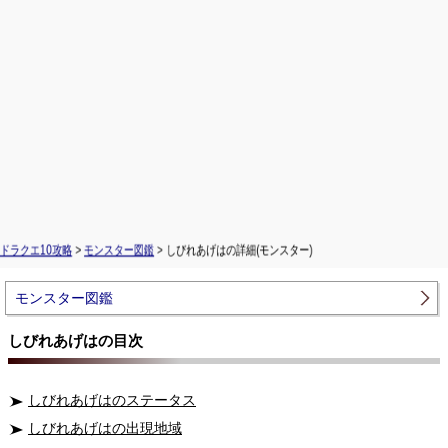
ドラクエ10攻略
>
モンスター図鑑
> しびれあげはの詳細(モンスター)
モンスター図鑑
しびれあげはの目次
しびれあげはのステータス
しびれあげはの出現地域