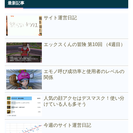
最新記事
サイト運営日記
エックスくんの冒険 第10回 （4週目）
エモノ呼び成功率と使用者のレベルの
関係
人気の顔アクセはデスマスク！使い分
けている人も多そう
今週のサイト運営日記