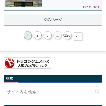
2025.06.11
次のページ
1
2
3
…
120
検索