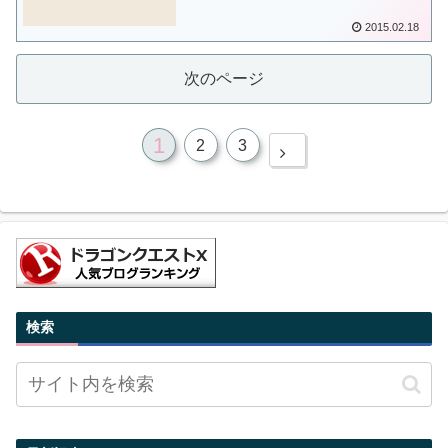
2015.02.18
次のページ
1
2
3
検索