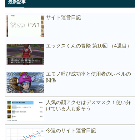
最新記事
サイト運営日記
エックスくんの冒険 第10回 （4週目）
エモノ呼び成功率と使用者のレベルの
関係
人気の顔アクセはデスマスク！使い分
けている人も多そう
今週のサイト運営日記