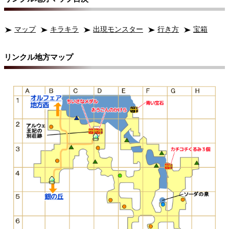
マップ
キラキラ
出現モンスター
行き方
宝箱
リンクル地方マップ