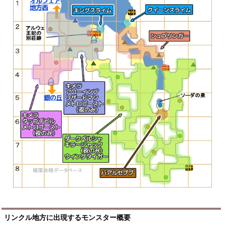
リンクル地方に出現するモンスター概要