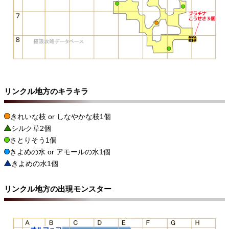
リンクル地方のキラキラ
きれいな枝 or しなやかな枝1個
シルク草2個
さとりそう1個
きよめの水 or アモールの水1個
きよめの水1個
リンクル地方の出現モンスター