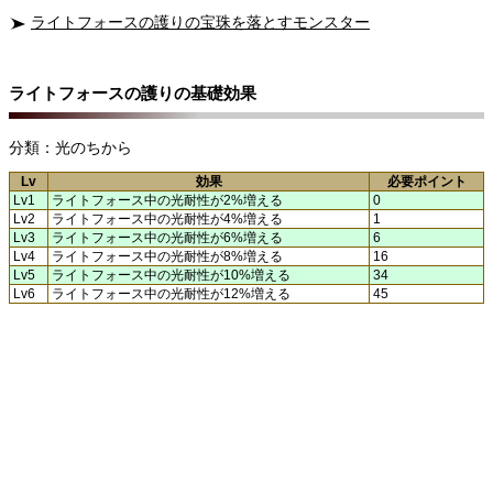
ライトフォースの護りの宝珠を落とすモンスター
ライトフォースの護りの基礎効果
分類：光のちから
Lv
効果
必要ポイント
Lv1
ライトフォース中の光耐性が2%増える
0
Lv2
ライトフォース中の光耐性が4%増える
1
Lv3
ライトフォース中の光耐性が6%増える
6
Lv4
ライトフォース中の光耐性が8%増える
16
Lv5
ライトフォース中の光耐性が10%増える
34
Lv6
ライトフォース中の光耐性が12%増える
45