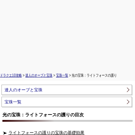
ドラクエ10攻略
>
達人のオーブと宝珠
>
宝珠一覧
> 光の宝珠：ライトフォースの護り
達人のオーブと宝珠
宝珠一覧
光の宝珠：ライトフォースの護りの目次
ライトフォースの護りの宝珠の基礎効果