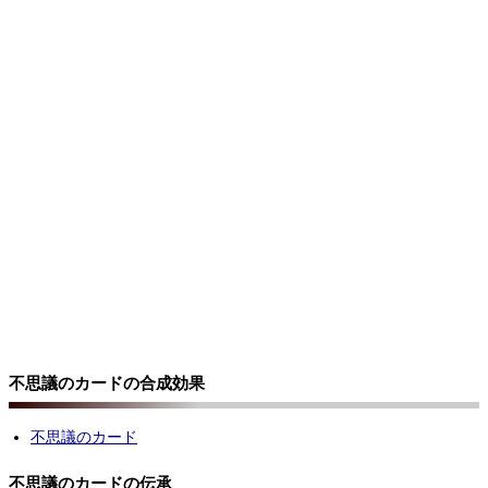
不思議のカードの合成効果
不思議のカード
不思議のカードの伝承