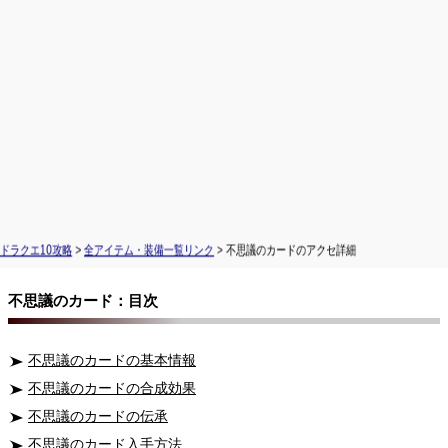
ドラクエ10攻略
>
全アイテム・装備一覧リンク
> 不思議のカードのアクセ詳細
不思議のカード：目次
不思議のカードの基本情報
不思議のカードの合成効果
不思議のカードの伝承
不思議のカード入手方法