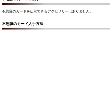
不思議のカードを伝承できるアクセサリーはありません。
不思議のカード入手方法