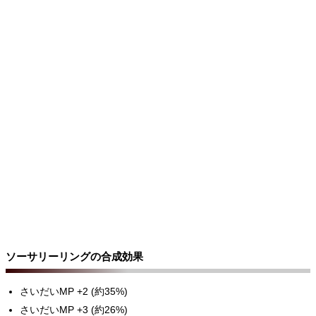
ソーサリーリングの合成効果
さいだいMP +2 (約35%)
さいだいMP +3 (約26%)