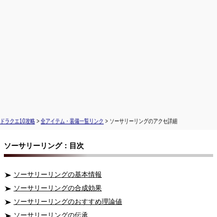
ドラクエ10攻略
>
全アイテム・装備一覧リンク
> ソーサリーリングのアクセ詳細
ソーサリーリング：目次
ソーサリーリングの基本情報
ソーサリーリングの合成効果
ソーサリーリングのおすすめ理論値
ソーサリーリングの伝承