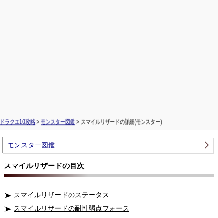
ドラクエ10攻略
>
モンスター図鑑
> スマイルリザードの詳細(モンスター)
モンスター図鑑
スマイルリザードの目次
スマイルリザードのステータス
スマイルリザードの耐性弱点フォース