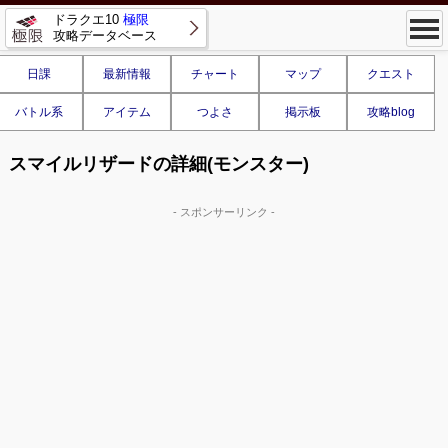
ドラクエ10
極限
攻略データベース
日課
最新情報
チャート
マップ
クエスト
バトル系
アイテム
つよさ
掲示板
攻略blog
スマイルリザードの詳細(モンスター)
- スポンサーリンク -