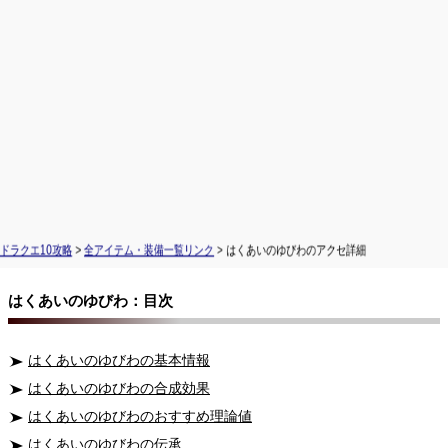
ドラクエ10攻略
>
全アイテム・装備一覧リンク
> はくあいのゆびわのアクセ詳細
はくあいのゆびわ：目次
はくあいのゆびわの基本情報
はくあいのゆびわの合成効果
はくあいのゆびわのおすすめ理論値
はくあいのゆびわの伝承