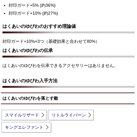
封印ガード+5% (約36%)
封印ガード+10% (約27%)
はくあいのゆびわのおすすめ理論値
封印ガード+10%×3つ（基礎効果と合わせて80%）
はくあいのゆびわの伝承
はくあいのゆびわを伝承できるアクセサリーはありません。
はくあいのゆびわ入手方法
はくあいのゆびわを落とす敵
スマイルリザード
リトルライバーン
キングエレファント