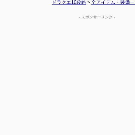
ドラクエ10攻略
>
全アイテム・装備一
- スポンサーリンク -