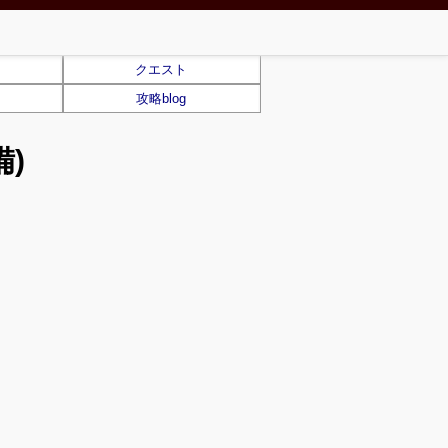
クエスト
攻略blog
)