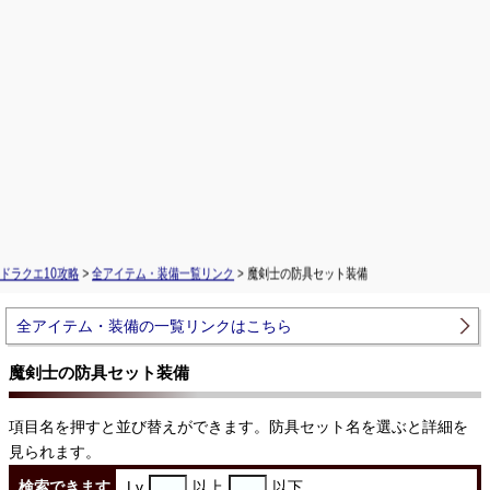
ドラクエ10攻略
>
全アイテム・装備一覧リンク
> 魔剣士の防具セット装備
全アイテム・装備の一覧リンクはこちら
魔剣士の防具セット装備
項目名を押すと並び替えができます。防具セット名を選ぶと詳細を
見られます。
検索できます
Lv
以上
以下