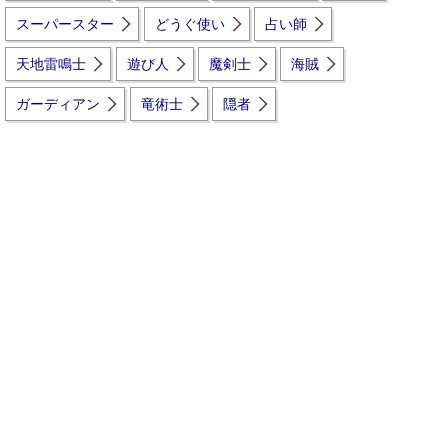
スーパースター
どうぐ使い
占い師
天地雷鳴士
遊び人
魔剣士
海賊
ガーディアン
竜術士
隠者