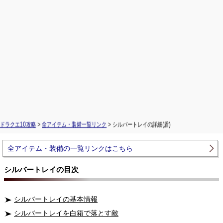
ドラクエ10攻略
>
全アイテム・装備一覧リンク
> シルバートレイの詳細(盾)
全アイテム・装備の一覧リンクはこちら
シルバートレイの目次
シルバートレイの基本情報
シルバートレイを白箱で落とす敵