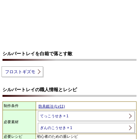
シルバートレイを白箱で落とす敵
フロストギズモ
シルバートレイの職人情報とレシピ
制作条件
防具鍛冶 (Lv11)
てっこうせき × 1
必要素材
ぎんのこうせき × 1
必要レシピ
初心者のための盾レシピ