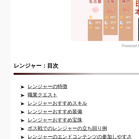
Powered b
レンジャー：目次
レンジャーの特徴
職業クエスト
レンジャーおすすめスキル
レンジャーおすすめ装備
レンジャーおすすめ宝珠
ボス戦でのレンジャーの立ち回り例
レンジャーのエンドコンテンツの参加しやすさ