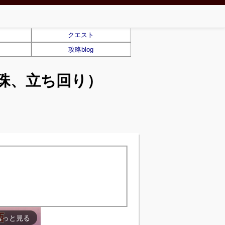
クエスト
攻略blog
珠、立ち回り）
もっと見る