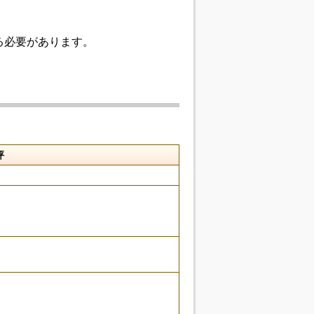
る必要があります。
評