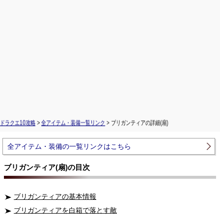
ドラクエ10攻略
>
全アイテム・装備一覧リンク
> ブリガンティアの詳細(扇)
全アイテム・装備の一覧リンクはこちら
ブリガンティア(扇)の目次
ブリガンティアの基本情報
ブリガンティアを白箱で落とす敵