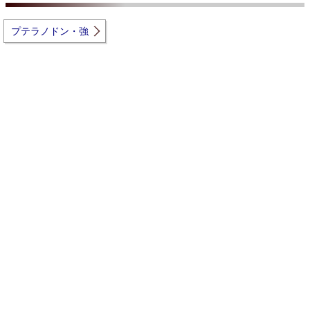
プテラノドン・強