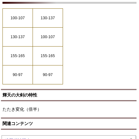
100-107
130-137
130-137
100-107
155-165
155-165
90-97
90-97
輝天の大剣の特性
たたき変化（倍半）
関連コンテンツ