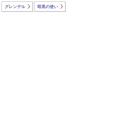
グレンデル
暗黒の使い