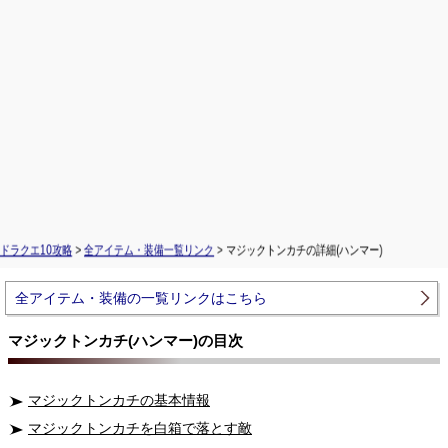
ドラクエ10攻略
>
全アイテム・装備一覧リンク
> マジックトンカチの詳細(ハンマー)
全アイテム・装備の一覧リンクはこちら
マジックトンカチ(ハンマー)の目次
マジックトンカチの基本情報
マジックトンカチを白箱で落とす敵