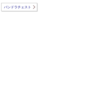
パンドラチェスト