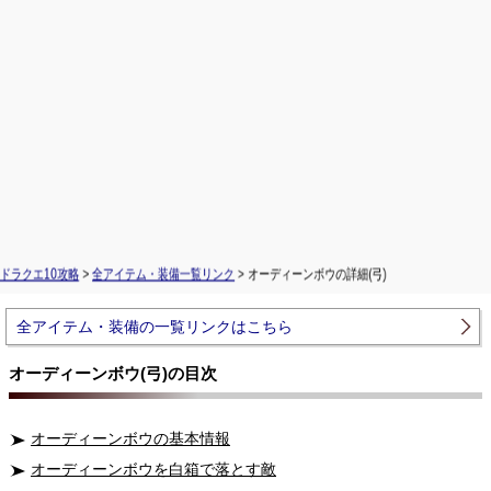
ドラクエ10攻略
>
全アイテム・装備一覧リンク
> オーディーンボウの詳細(弓)
全アイテム・装備の一覧リンクはこちら
オーディーンボウ(弓)の目次
オーディーンボウの基本情報
オーディーンボウを白箱で落とす敵