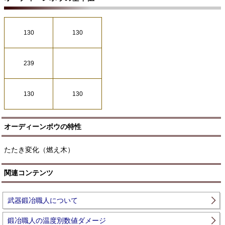
130
130
239
130
130
オーディーンボウの特性
たたき変化（燃え木）
関連コンテンツ
武器鍛冶職人について
鍛冶職人の温度別数値ダメージ